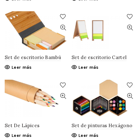
Set de escritorio Bambú
Set de escritorio Cartel
Leer más
Leer más
Set De Lápices
Set de pinturas Hexágono
Leer más
Leer más