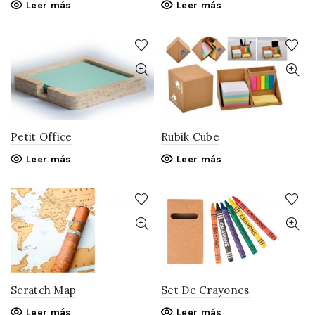
Leer más
Leer más
Petit Office
Rubik Cube
Leer más
Leer más
Scratch Map
Set De Crayones
Leer más
Leer más