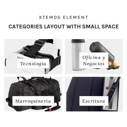
XTEMOS ELEMENT
CATEGORIES LAYOUT WITH SMALL SPACE
Oficina y
Tecnología
Negocios
Marroquinería
Escritura