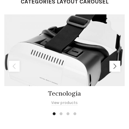
CATEGORIES LAYOUT CAROUSEL
Tecnología
View products