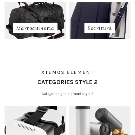
Marroquinería
Escritura
XTEMOS ELEMENT
CATEGORIES STYLE 2
Categories grid element style 2