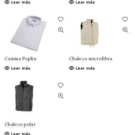
Leer más
Leer más
Camisa Poplin
Chaleco microfibra
Leer más
Leer más
Chaleco polar
Leer más