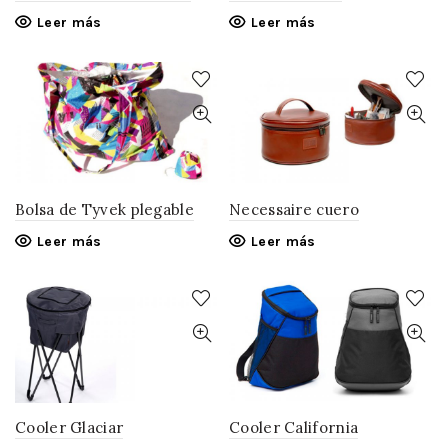
Leer más
Leer más
Bolsa de Tyvek plegable
Necessaire cuero
Leer más
Leer más
Cooler Glaciar
Cooler California