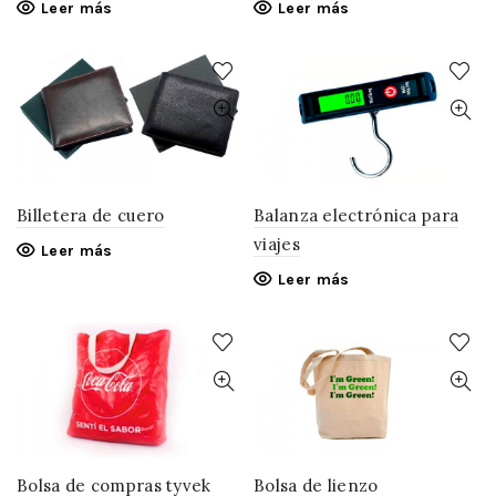
Leer más
Leer más
Billetera de cuero
Balanza electrónica para
viajes
Leer más
Leer más
Bolsa de compras tyvek
Bolsa de lienzo